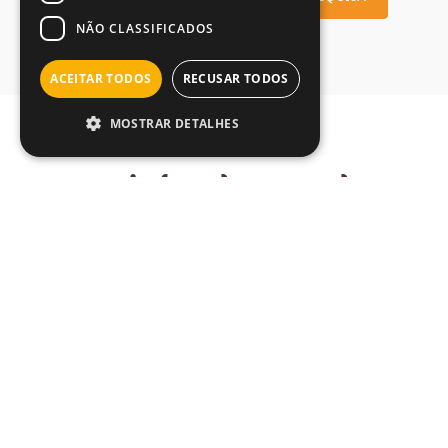
NÃO CLASSIFICADOS
ACEITAR TODOS
RECUSAR TODOS
MOSTRAR DETALHES
cozinha do mundo