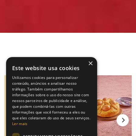
×
Este website usa cookies
Utilizamos cookies para personalizar
conteúdo, anúncios e analisar nosso
tráfego. Também compartilhamos
informações sobre o uso do nosso site com
nossos parceiros de publicidade e análise,
que podem combiná-las com outras
informações que você forneceu a eles ou
que eles coletaram do uso de seus serviços.
Ler mais