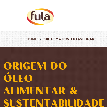
HOME
ORIGEM & SUSTENTABILIDADE
ORIGEM DO
ÓLEO
ALIMENTAR &
SUSTENTABILIDADE