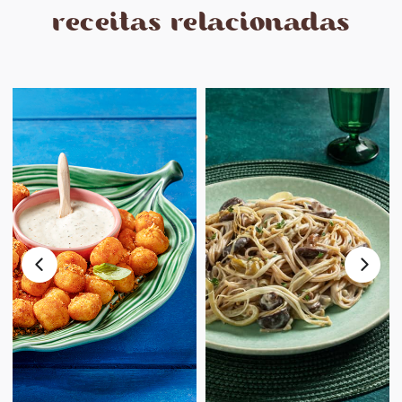
receitas relacionadas