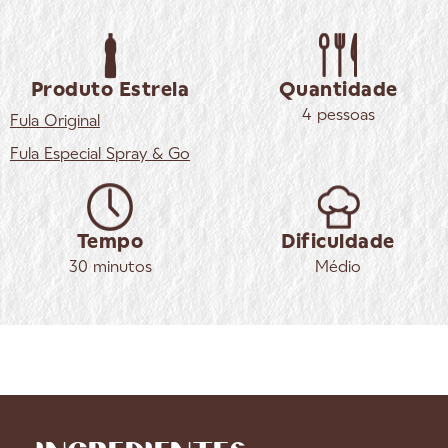
Produto Estrela
Quantidade
4 pessoas
Fula
Original
Fula
Especial Spray & Go
Tempo
Dificuldade
30 minutos
Médio