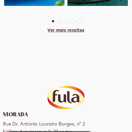
Ver mais receitas
MORADA
Rua Dr. António Loureiro Borges, nº 2