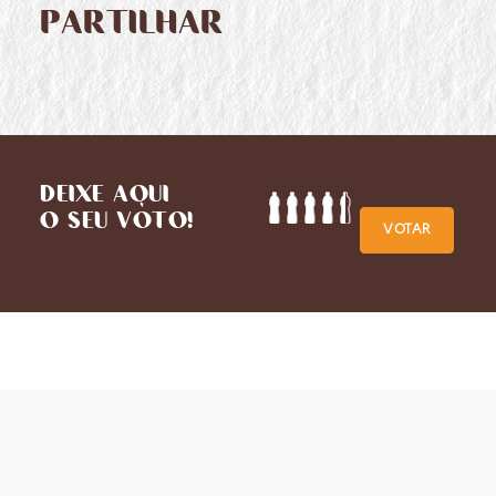
PARTILHAR
DEIXE AQUI
O SEU VOTO!
VOTAR