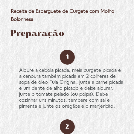
Receita de Esparguete de Curgete com Molho
Bolonhesa
Preparação
Aloure a cebola picada, meia curgete picada e
a cenoura também picada em 2 colheres de
sopa de óleo Fula Original, junte a carne picada
e um dente de alho picado e deixe alourar,
junte o tomate pelado (ou polpa). Deixe
cozinhar uns minutos, tempere com sal e
pimenta e junte os orégãos e o manjericão.