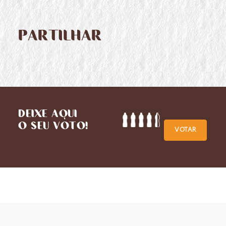
PARTILHAR
DEIXE AQUI
O SEU VOTO!
VOTAR