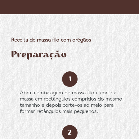
Receita de massa filo com orégãos
Preparação
Abra a embalagem de massa filo e corte a
massa em rectângulos compridos do mesmo
tamanho e depois corte-os ao meio para
formar retângulos mais pequenos.