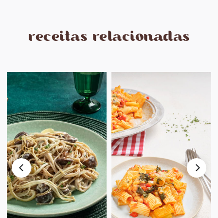
receitas relacionadas