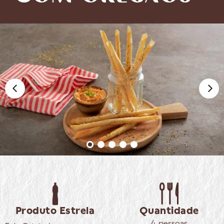
Produto Estrela
Quantidade
4 pessoas