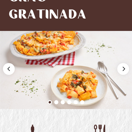
GRATINADA