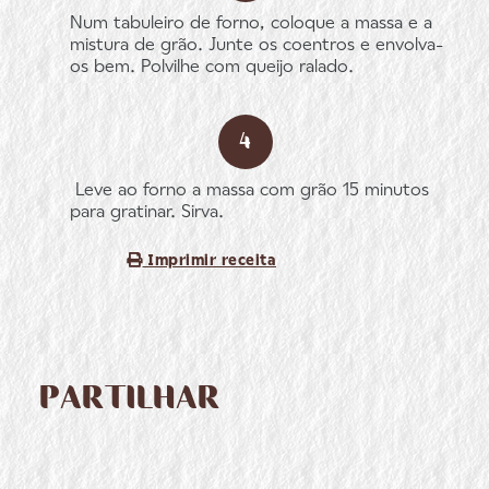
Num tabuleiro de forno, coloque a massa e a
mistura de grão. Junte os coentros e envolva-
os bem. Polvilhe com queijo ralado.
Leve ao forno a massa com grão 15 minutos
para gratinar. Sirva.
Imprimir receita
PARTILHAR