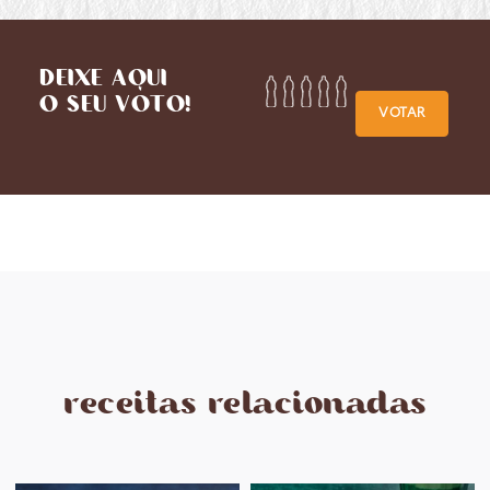
DEIXE AQUI
O SEU VOTO!
VOTAR
receitas relacionadas