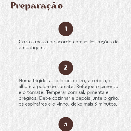
Preparação
Coza a massa de acordo com as instruções da
embalagem.
Numa frigideira, colocar o óleo, a cebola, o
alho e a polpa de tomate. Refogue o pimento
e o tomate. Temperar com sal, pimenta e
orégãos. Deixe cozinhar e depois junte o grão,
os espinafres e o vinho, deixe mais 3 minutos.