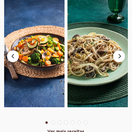
Ver mais receitas