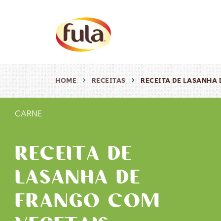
HOME
RECEITAS
RECEITA DE LASANHA
CARNE
RECEITA DE
LASANHA DE
FRANGO COM