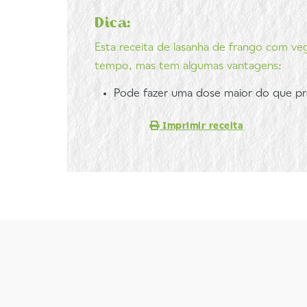
Dica:
Esta receita de lasanha de frango com ve
tempo, mas tem algumas vantagens:
Pode fazer uma dose maior do que pre
Imprimir receita