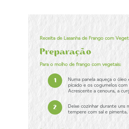
Receita de Lasanha de Frango com Veget
Preparação
Para o molho de frango com vegetais:
Numa panela aqueça o óleo e
picado e os cogumelos com u
Acrescente a cenoura, a cur
Deixe cozinhar durante uns 
tempere com sal e pimenta.