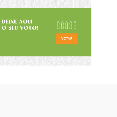
DEIXE AQUI
O SEU VOTO!
VOTAR