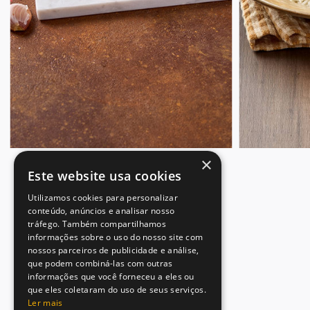
×
Este website usa cookies
Utilizamos cookies para personalizar
conteúdo, anúncios e analisar nosso
tráfego. Também compartilhamos
informações sobre o uso do nosso site com
nossos parceiros de publicidade e análise,
que podem combiná-las com outras
informações que você forneceu a eles ou
que eles coletaram do uso de seus serviços.
Ler mais