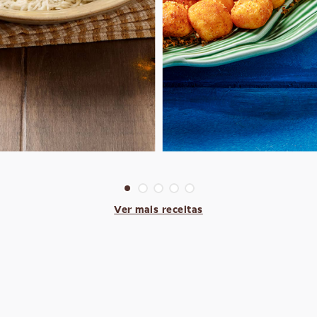
Ver mais receitas