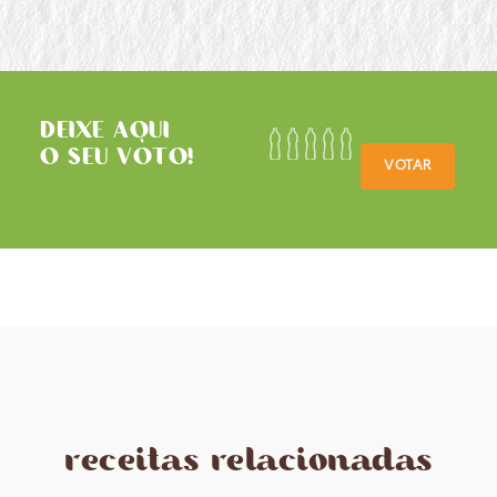
DEIXE AQUI
O SEU VOTO!
VOTAR
receitas relacionadas