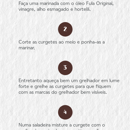
Faça uma marinada com o óleo Fula Original,
vinagre, alho esmagado e hortelã.
Corte as curgetes ao meio e ponha-as a
marinar.
Entretanto aqueça bem um grelhador em lume
forte e grelhe as curgetes para que fiquem
com as marcas do grelhador bem visíveis.
Numa saladeira misture a curgete com o