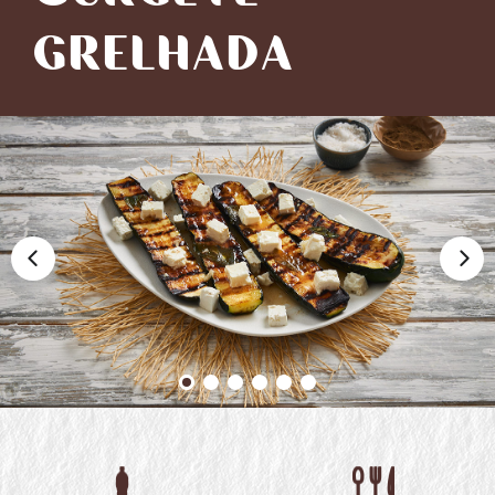
GRELHADA