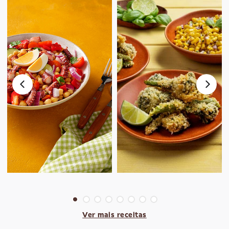
Ver mais receitas