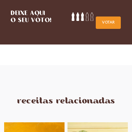
DEIXE AQUI
O SEU VOTO!
VOTAR
receitas relacionadas