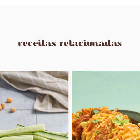
receitas relacionadas