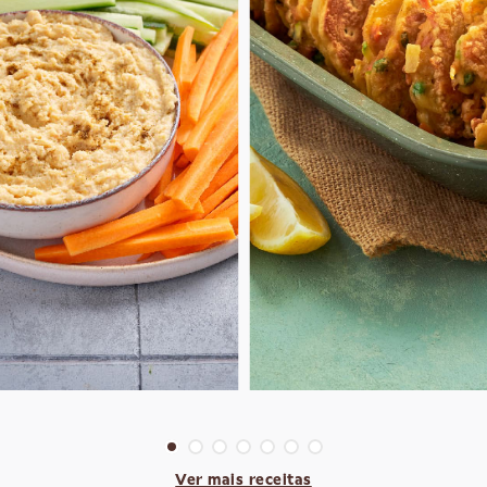
Ver mais receitas