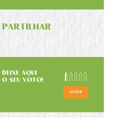
PARTILHAR
DEIXE AQUI
O SEU VOTO!
VOTAR