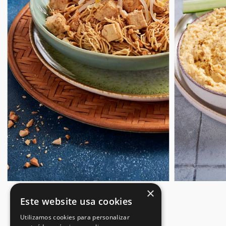
×
Este website usa cookies
Utilizamos cookies para personalizar