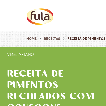
HOME
RECEITAS
RECEITA DE PIMENTO
VEGETARIANO
RECEITA DE
PIMENTOS
RECHEADOS COM