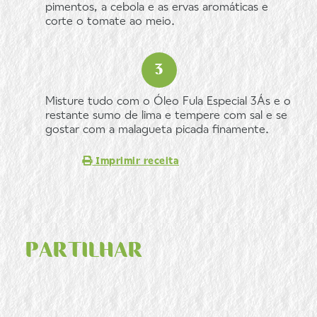
pimentos, a cebola e as ervas aromáticas e
corte o tomate ao meio.
Misture tudo com o Óleo Fula Especial 3Ás e o
restante sumo de lima e tempere com sal e se
gostar com a malagueta picada finamente.
Imprimir receita
PARTILHAR