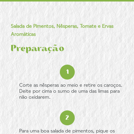
Salada de Pimentos, Nêsperas, Tomate e Ervas
Aromáticas
Preparação
Corte as nêsperas ao meio e retire os caroços.
Deite por cima o sumo de uma das limas para
não oxidarem.
Para uma boa salada de pimentos, pique os