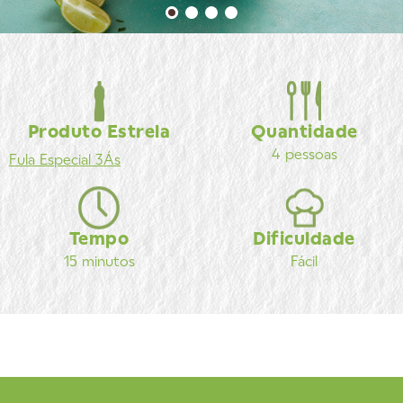
Produto Estrela
Quantidade
4 pessoas
Fula
Especial 3Ás
Tempo
Dificuldade
15 minutos
Fácil