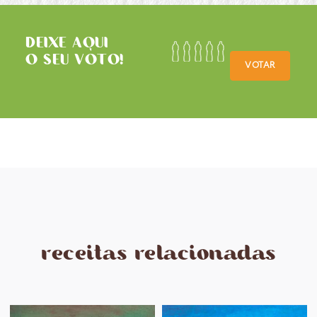
DEIXE AQUI
O SEU VOTO!
VOTAR
receitas relacionadas