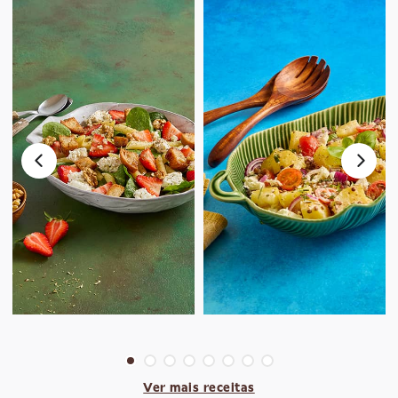
Ver mais receitas