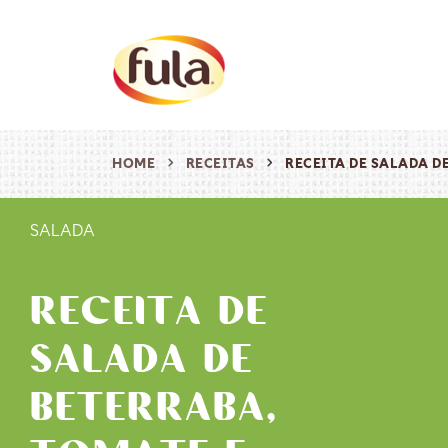
HOME
RECEITAS
RECEITA DE SALADA D
SALADA
RECEITA DE
SALADA DE
BETERRABA,