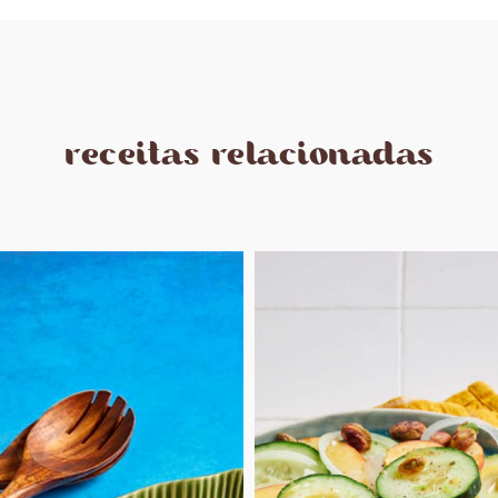
receitas relacionadas