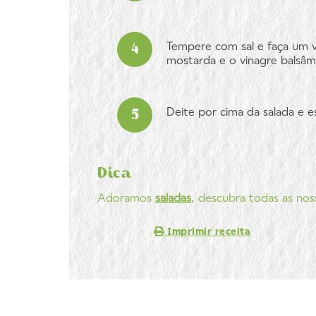
Tempere com sal e faça um v
mostarda e o vinagre balsâm
Deite por cima da salada e e
Dica
Adoramos
saladas
, descubra todas as nos
Imprimir receita