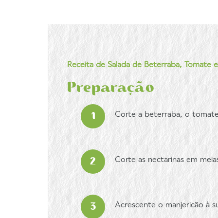
Receita de Salada de Beterraba, Tomate e
Preparação
Corte a beterraba, o tomate 
Corte as nectarinas em meias
Acrescente o manjericão à s