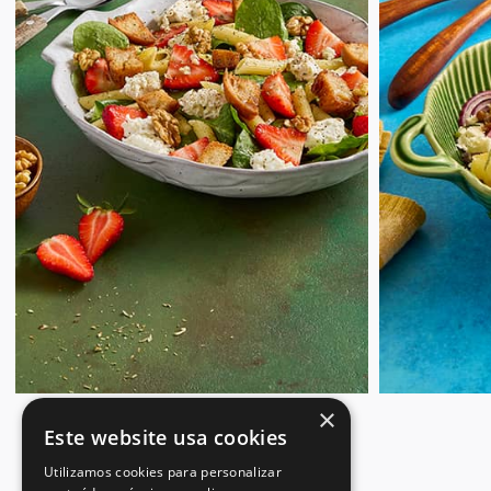
×
Este website usa cookies
Utilizamos cookies para personalizar