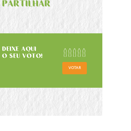
PARTILHAR
DEIXE AQUI
O SEU VOTO!
VOTAR