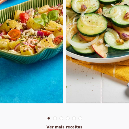
Ver mais receitas