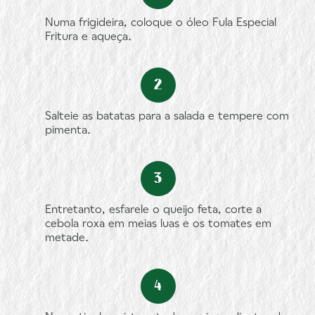
Numa frigideira, coloque o óleo Fula Especial
Fritura e aqueça.
Salteie as batatas para a salada e tempere com
pimenta.
Entretanto, esfarele o queijo feta, corte a
cebola roxa em meias luas e os tomates em
metade.