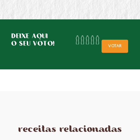
DEIXE AQUI
O SEU VOTO!
VOTAR
receitas relacionadas