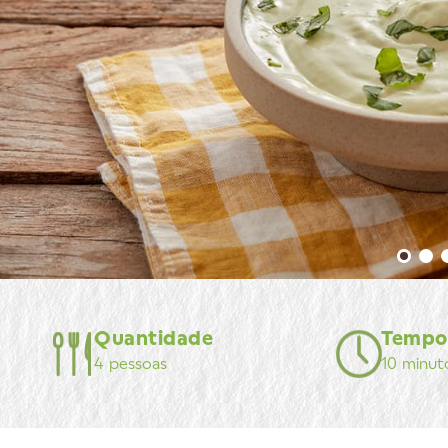
Quantidade
Tempo
4 pessoas
10 minut