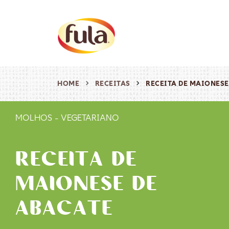
HOME
RECEITAS
RECEITA DE MAIONESE
MOLHOS
-
VEGETARIANO
RECEITA DE
MAIONESE DE
ABACATE