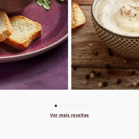
Ver mais receitas