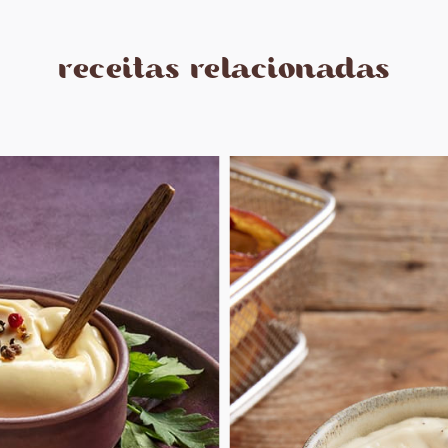
receitas relacionadas