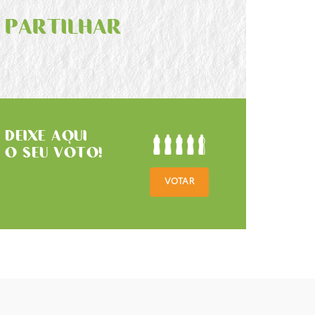
PARTILHAR
DEIXE AQUI
O SEU VOTO!
VOTAR