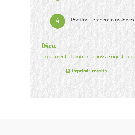
Por fim, tempere a maionese
Dica
Experimente também a nossa sugestão 
Imprimir receita