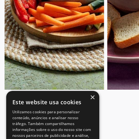
×
Este website usa cookies
Utilizamos cookies para personalizar
conteúdo, anúncios e analisar nosso
tráfego. Também compartilhamos
informações sobre o uso do nosso site com
nossos parceiros de publicidade e análise,