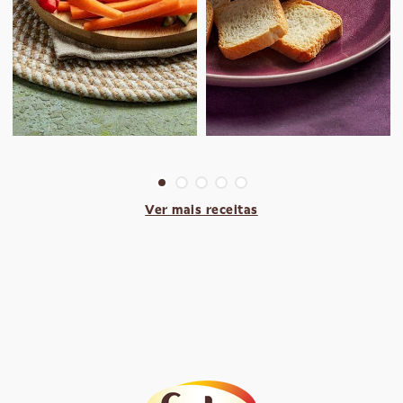
Ver mais receitas