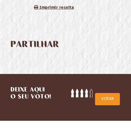
Imprimir receita
PARTILHAR
DEIXE AQUI
O SEU VOTO!
VOTAR