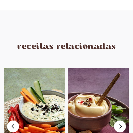
receitas relacionadas