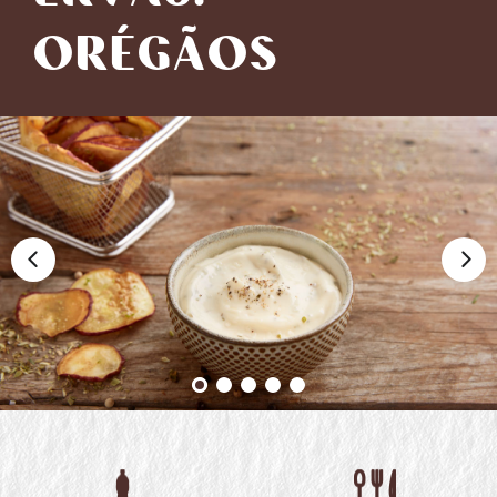
ORÉGÃOS