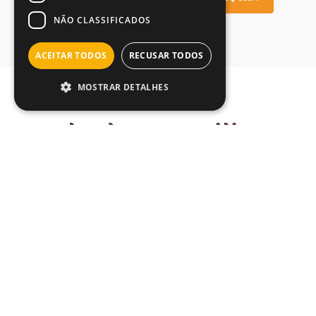
NÃO CLASSIFICADOS
ACEITAR TODOS
RECUSAR TODOS
MOSTRAR DETALHES
entradas e aperitivos