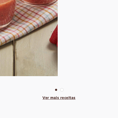
Ver mais receitas