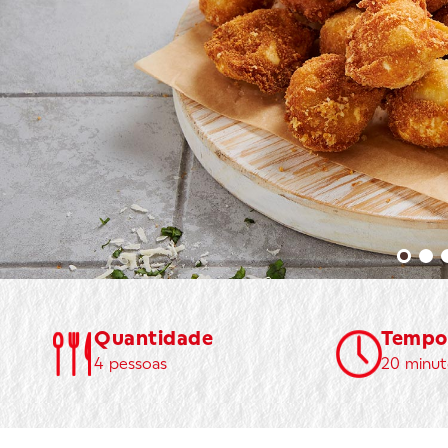
Quantidade
Tempo
4 pessoas
20 minut