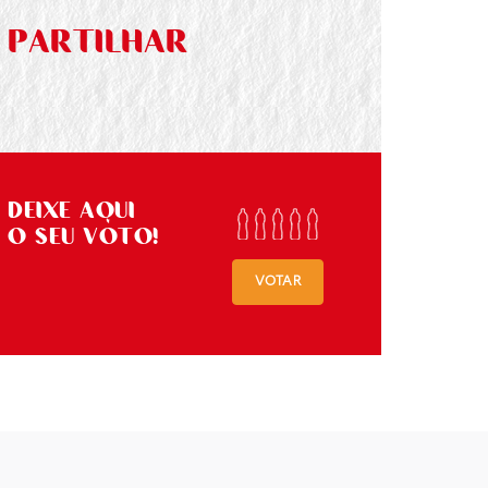
PARTILHAR
DEIXE AQUI
O SEU VOTO!
VOTAR