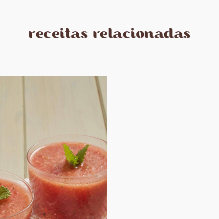
receitas relacionadas