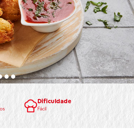
Dificuldade
os
Fácil