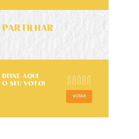
PARTILHAR
DEIXE AQUI
O SEU VOTO!
VOTAR