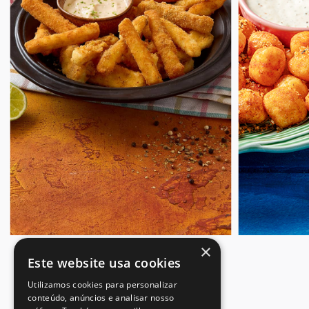
×
Este website usa cookies
Utilizamos cookies para personalizar
conteúdo, anúncios e analisar nosso