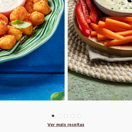
Ver mais receitas