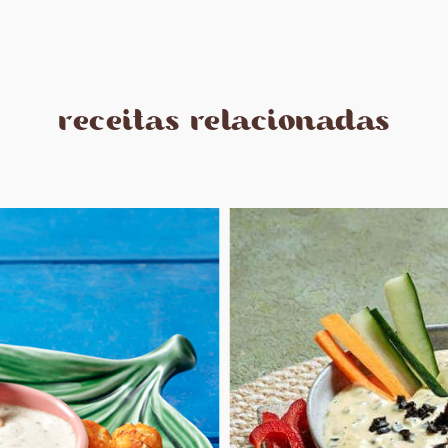
receitas relacionadas