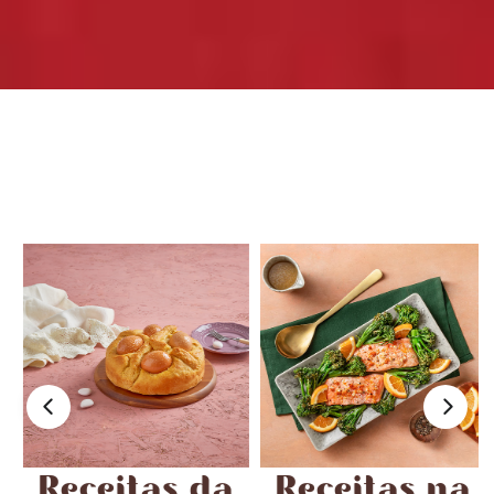
Receitas da
Receitas na