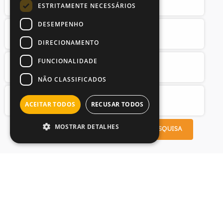
ESTRITAMENTE NECESSÁRIOS
DESEMPENHO
DIRECIONAMENTO
FUNCIONALIDADE
NÃO CLASSIFICADOS
ACEITAR TODOS
RECUSAR TODOS
MOSTRAR DETALHES
PROCURAR RECEITAS
LIMPAR PESQUISA
lanche e pequeno-almoço