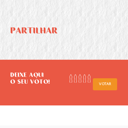
PARTILHAR
DEIXE AQUI
O SEU VOTO!
VOTAR