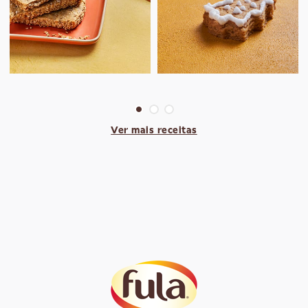
Ver mais receitas