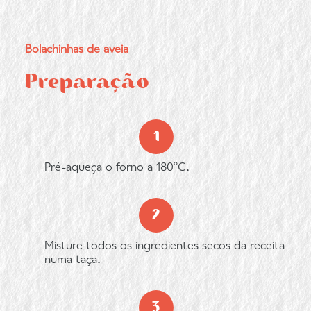
Bolachinhas de aveia
Preparação
Pré-aqueça o forno a 180ºC.
Misture todos os ingredientes secos da receita
numa taça.