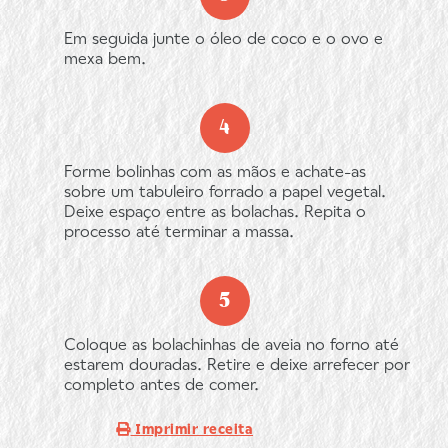
Em seguida junte o óleo de coco e o ovo e
mexa bem.
Forme bolinhas com as mãos e achate-as
sobre um tabuleiro forrado a papel vegetal.
Deixe espaço entre as bolachas. Repita o
processo até terminar a massa.
Coloque as bolachinhas de aveia no forno até
estarem douradas. Retire e deixe arrefecer por
completo antes de comer.
Imprimir receita