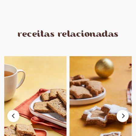
receitas relacionadas