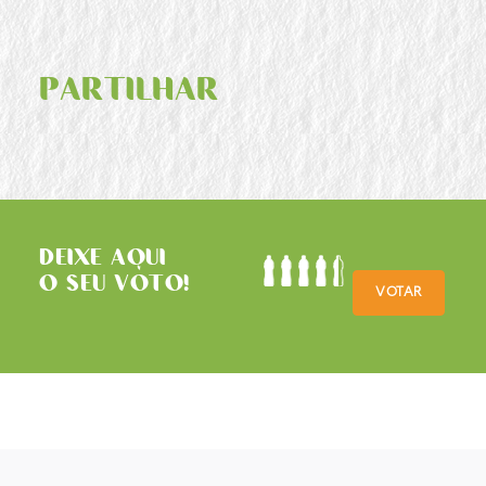
PARTILHAR
DEIXE AQUI
O SEU VOTO!
VOTAR