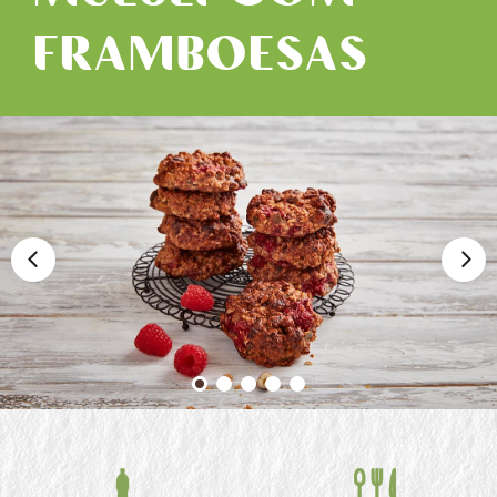
FRAMBOESAS