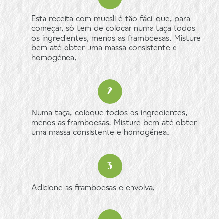
Esta receita com muesli é tão fácil que, para
começar, só tem de colocar numa taça todos
os ingredientes, menos as framboesas. Misture
bem até obter uma massa consistente e
homogénea.
Numa taça, coloque todos os ingredientes,
menos as framboesas. Misture bem até obter
uma massa consistente e homogénea.
Adicione as framboesas e envolva.