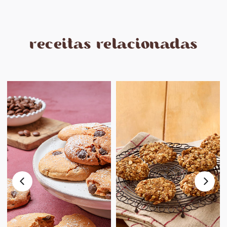
receitas relacionadas