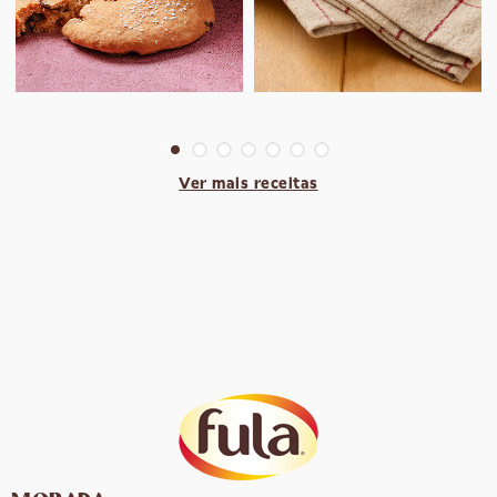
Ver mais receitas