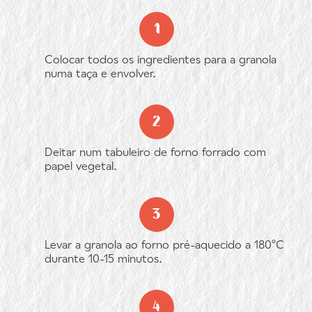
Colocar todos os ingredientes para a granola
numa taça e envolver.
Deitar num tabuleiro de forno forrado com
papel vegetal.
Levar a granola ao forno pré-aquecido a 180ºC
durante 10-15 minutos.