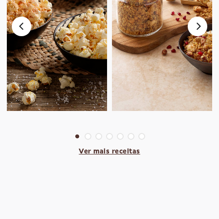
Ver mais receitas