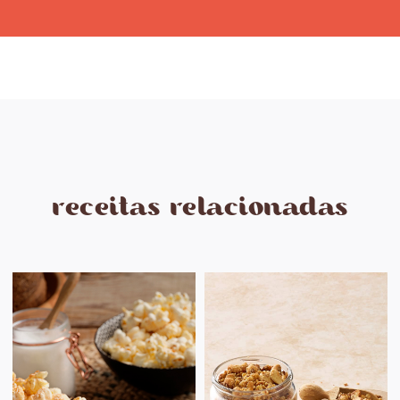
receitas relacionadas