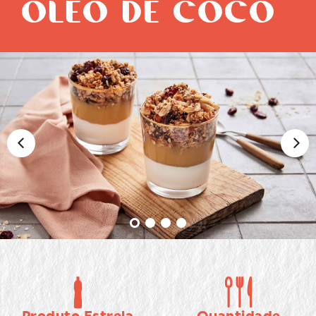
ÓLEO DE COCO