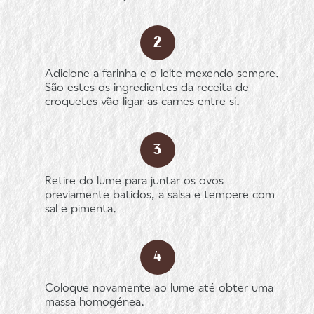
Adicione a farinha e o leite mexendo sempre.
São estes os ingredientes da receita de
croquetes vão ligar as carnes entre si.
Retire do lume para juntar os ovos
previamente batidos, a salsa e tempere com
sal e pimenta.
Coloque novamente ao lume até obter uma
massa homogénea.