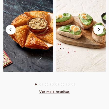
Ver mais receitas