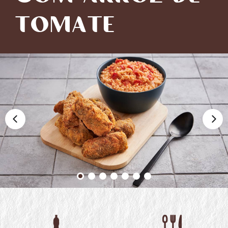
TOMATE