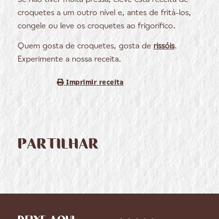
croquetes a um outro nível e, antes de fritá-los,
congele ou leve os croquetes ao frigorífico.
Quem gosta de croquetes, gosta de
rissóis
.
Experimente a nossa receita.
Imprimir receita
PARTILHAR