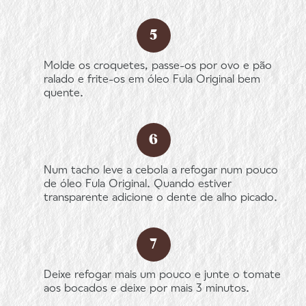
Molde os croquetes, passe-os por ovo e pão
ralado e frite-os em óleo Fula Original bem
quente.
Num tacho leve a cebola a refogar num pouco
de óleo Fula Original. Quando estiver
transparente adicione o dente de alho picado.
Deixe refogar mais um pouco e junte o tomate
aos bocados e deixe por mais 3 minutos.