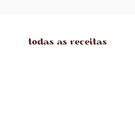
todas as receitas