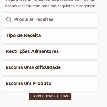
nossas receitas com base nas seguintes categorias:
PROCURAR RECEITAS