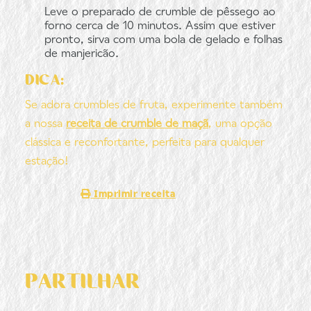
Leve o preparado de crumble de pêssego ao
forno cerca de 10 minutos. Assim que estiver
pronto, sirva com uma bola de gelado e folhas
de manjericão.
DICA:
Se adora crumbles de fruta, experimente também
a nossa
receita de crumble de maçã
, uma opção
clássica e reconfortante, perfeita para qualquer
estação!
Imprimir receita
PARTILHAR