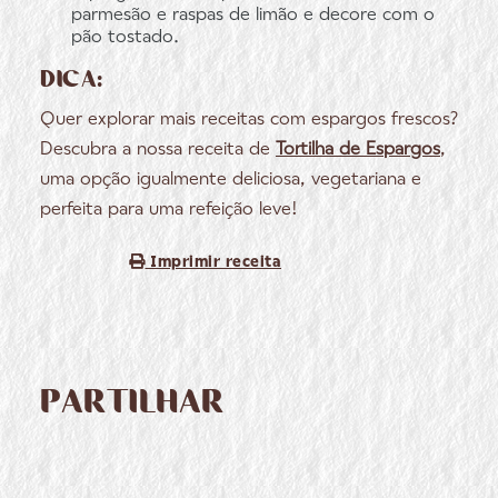
parmesão e raspas de limão e decore com o
pão tostado.
DICA:
Quer explorar mais receitas com espargos frescos?
Descubra a nossa receita de
Tortilha de Espargos
,
uma opção igualmente deliciosa, vegetariana e
perfeita para uma refeição leve!
Imprimir receita
PARTILHAR