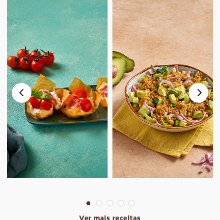
Ver mais receitas