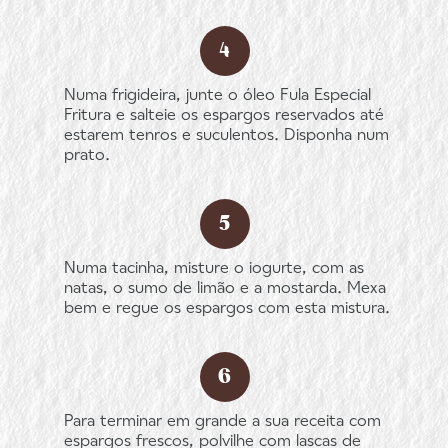
Numa frigideira, junte o óleo Fula Especial
Fritura e salteie os espargos reservados até
estarem tenros e suculentos. Disponha num
prato.
Numa tacinha, misture o iogurte, com as
natas, o sumo de limão e a mostarda. Mexa
bem e regue os espargos com esta mistura.
Para terminar em grande a sua receita com
espargos frescos, polvilhe com lascas de