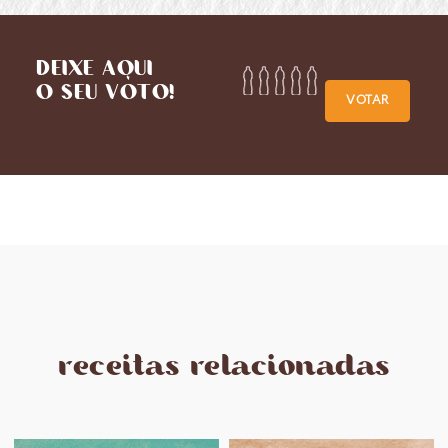
DEIXE AQUI
O SEU VOTO!
VOTAR
receitas relacionadas