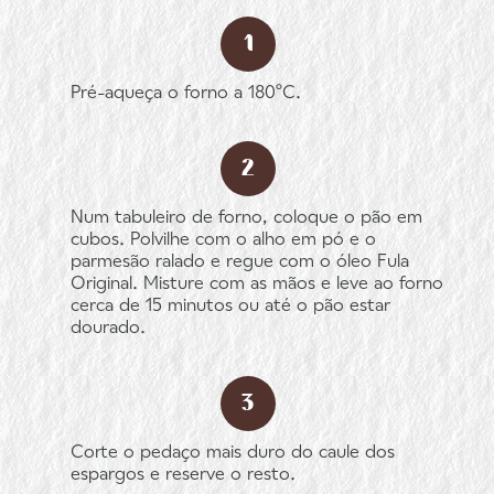
Pré-aqueça o forno a 180ºC.
Num tabuleiro de forno, coloque o pão em
cubos. Polvilhe com o alho em pó e o
parmesão ralado e regue com o óleo Fula
Original. Misture com as mãos e leve ao forno
cerca de 15 minutos ou até o pão estar
dourado.
Corte o pedaço mais duro do caule dos
espargos e reserve o resto.