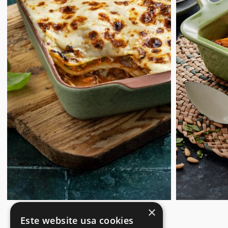
×
Este website usa cookies