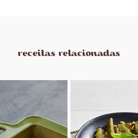
receitas relacionadas