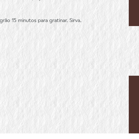
ão 15 minutos para gratinar. Sirva.