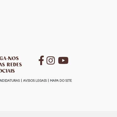
IGA-NOS
AS REDES
OCIAIS
NDIDATURAS
AVISOS LEGAIS
MAPA DO SITE