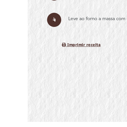
Leve ao forno a massa com gr
Imprimir receita