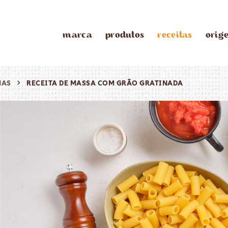
marca
produtos
receitas
orig
NAS
RECEITA DE MASSA COM GRÃO GRATINADA