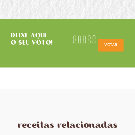
DEIXE AQUI
O SEU VOTO!
VOTAR
receitas relacionadas