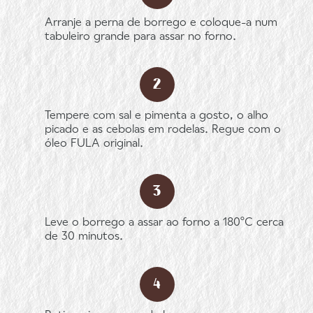
Arranje a perna de borrego e coloque-a num
tabuleiro grande para assar no forno.
Tempere com sal e pimenta a gosto, o alho
picado e as cebolas em rodelas. Regue com o
óleo FULA original.
Leve o borrego a assar ao forno a 180ºC cerca
de 30 minutos.