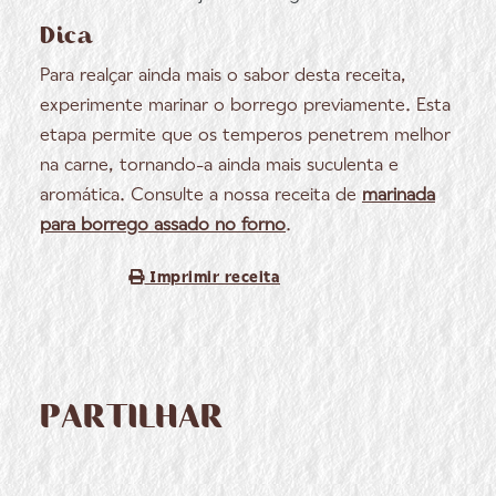
Dica
Para realçar ainda mais o sabor desta receita,
experimente marinar o borrego previamente. Esta
etapa permite que os temperos penetrem melhor
na carne, tornando-a ainda mais suculenta e
aromática. Consulte a nossa receita de
marinada
para borrego assado no forno
.
Imprimir receita
PARTILHAR