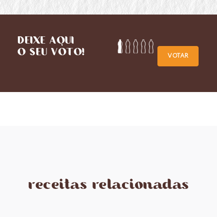
DEIXE AQUI
O SEU VOTO!
VOTAR
receitas relacionadas