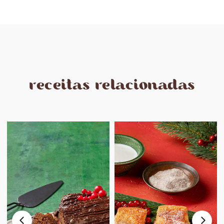
receitas relacionadas