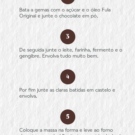
Bata a gemas com o açúcar e o óleo Fula
Original e junte o chocolate em pó.
De seguida junte o leite, farinha, fermento e o
gengibre. Envolva tudo muito bem.
Por fim junte as claras batidas em castelo e
envolva.
Coloque a massa na forma e leve ao forno