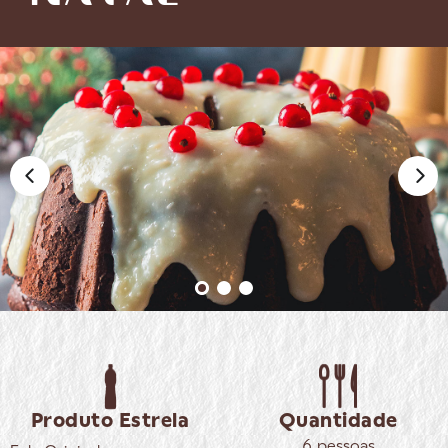
Produto Estrela
Quantidade
6 pessoas