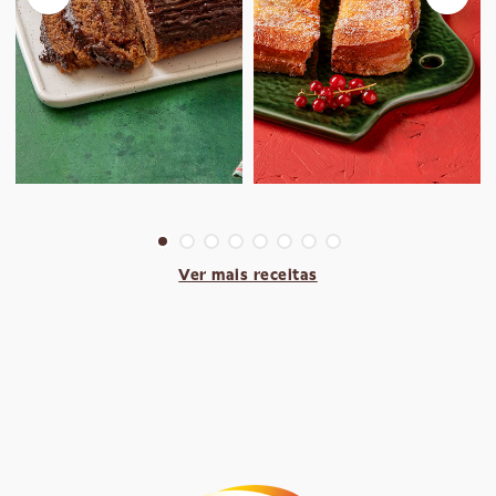
Ver mais receitas