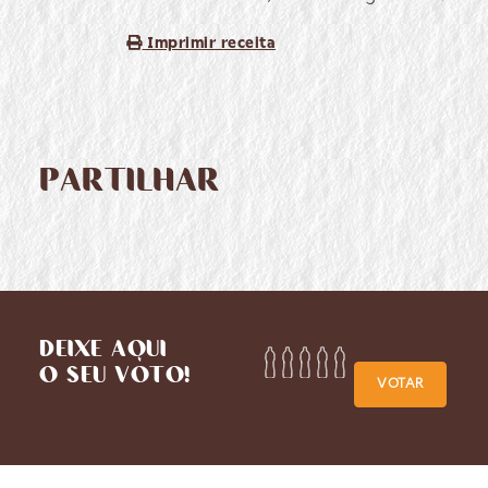
Imprimir receita
PARTILHAR
DEIXE AQUI
O SEU VOTO!
VOTAR