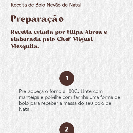
Receita de Bolo Nevão de Natal
Preparação
Receita criada por Filipa Abreu e
elaborada pelo Chef Miguel
Mesquita.
Pré-aqueça o forno a 180C. Unte com
manteiga e polvilhe com farinha uma forma de
bolo para receber a massa do seu bolo de
Natal.