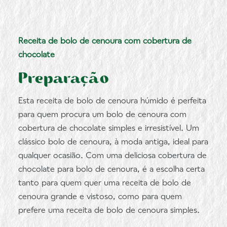
Receita de bolo de cenoura com cobertura de
chocolate
Preparação
Esta receita de bolo de cenoura húmido é perfeita
para quem procura um bolo de cenoura com
cobertura de chocolate simples e irresistível. Um
clássico bolo de cenoura, à moda antiga, ideal para
qualquer ocasião. Com uma deliciosa cobertura de
chocolate para bolo de cenoura, é a escolha certa
tanto para quem quer uma receita de bolo de
cenoura grande e vistoso, como para quem
prefere uma receita de bolo de cenoura simples.