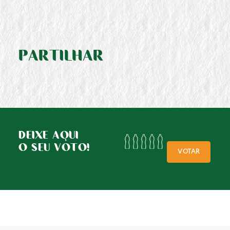
PARTILHAR
DEIXE AQUI
O SEU VOTO!
VOTAR