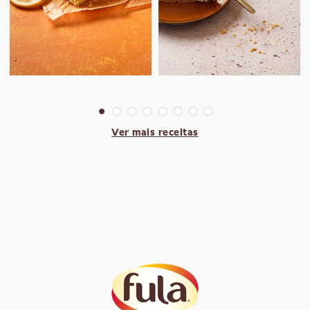
Ver mais receitas