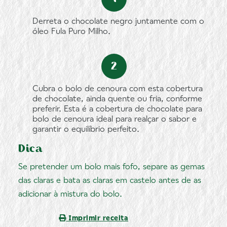
Derreta o chocolate negro juntamente com o
óleo Fula Puro Milho.
Cubra o bolo de cenoura com esta cobertura
de chocolate, ainda quente ou fria, conforme
preferir. Esta é a cobertura de chocolate para
bolo de cenoura ideal para realçar o sabor e
garantir o equilíbrio perfeito.
Dica
Se pretender um bolo mais fofo, separe as gemas
das claras e bata as claras em castelo antes de as
adicionar à mistura do bolo.
Imprimir receita