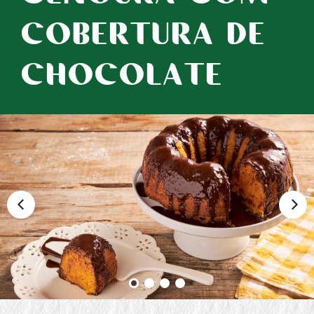
COBERTURA DE
CHOCOLATE