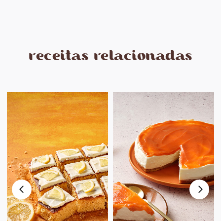
receitas relacionadas