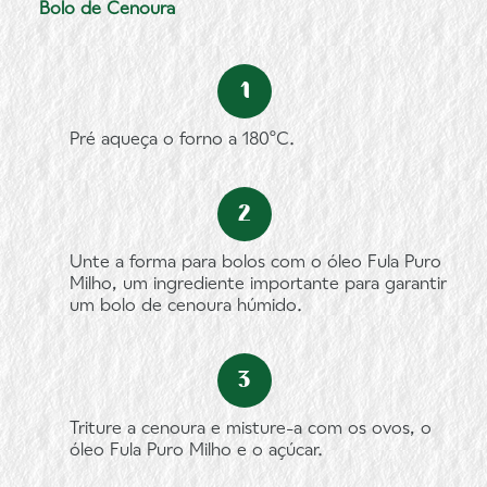
Bolo de Cenoura
Pré aqueça o forno a 180ºC.
Unte a forma para bolos com o óleo Fula Puro
Milho, um ingrediente importante para garantir
um bolo de cenoura húmido.
Triture a cenoura e misture-a com os ovos, o
óleo Fula Puro Milho e o açúcar.