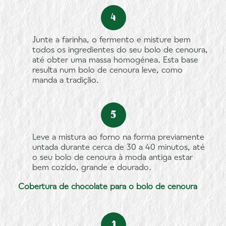
Junte a farinha, o fermento e misture bem
todos os ingredientes do seu bolo de cenoura,
até obter uma massa homogénea. Esta base
resulta num bolo de cenoura leve, como
manda a tradição.
Leve a mistura ao forno na forma previamente
untada durante cerca de 30 a 40 minutos, até
o seu bolo de cenoura à moda antiga estar
bem cozido, grande e dourado.
Cobertura de chocolate para o bolo de cenoura