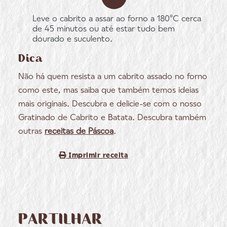
Leve o cabrito a assar ao forno a 180ºC cerca
de 45 minutos ou até estar tudo bem
dourado e suculento.
Dica
Não há quem resista a um cabrito assado no forno
como este, mas saiba que também temos ideias
mais originais. Descubra e delicie-se com o nosso
Gratinado de Cabrito e Batata. Descubra também
outras
receitas de Páscoa
.
Imprimir receita
PARTILHAR