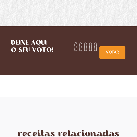
DEIXE AQUI
O SEU VOTO!
VOTAR
receitas relacionadas