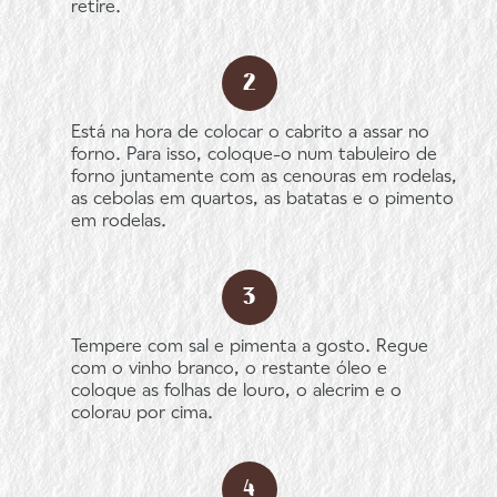
retire.
Está na hora de colocar o cabrito a assar no
forno. Para isso, coloque-o num tabuleiro de
forno juntamente com as cenouras em rodelas,
as cebolas em quartos, as batatas e o pimento
em rodelas.
Tempere com sal e pimenta a gosto. Regue
com o vinho branco, o restante óleo e
coloque as folhas de louro, o alecrim e o
colorau por cima.