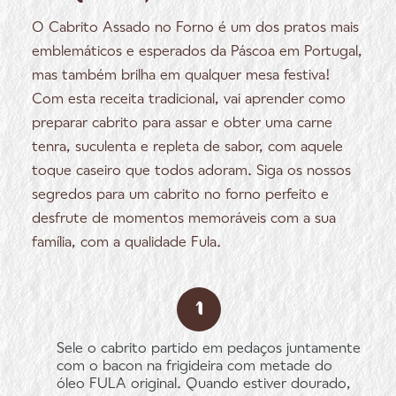
O Cabrito Assado no Forno é um dos pratos mais
emblemáticos e esperados da Páscoa em Portugal,
mas também brilha em qualquer mesa festiva!
Com esta receita tradicional, vai aprender como
preparar cabrito para assar e obter uma carne
tenra, suculenta e repleta de sabor, com aquele
toque caseiro que todos adoram. Siga os nossos
segredos para um cabrito no forno perfeito e
desfrute de momentos memoráveis com a sua
família, com a qualidade Fula.
Sele o cabrito partido em pedaços juntamente
com o bacon na frigideira com metade do
óleo FULA original. Quando estiver dourado,