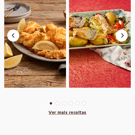
Ver mais receitas