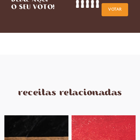
O SEU VOTO!
VOTAR
receitas relacionadas