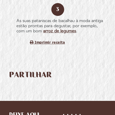
As suas pataniscas de bacalhau à moda antiga
estão prontas para degustar, por exemplo,
com um bom
arroz de legumes
.
Imprimir receita
PARTILHAR
DEIXE AQUI