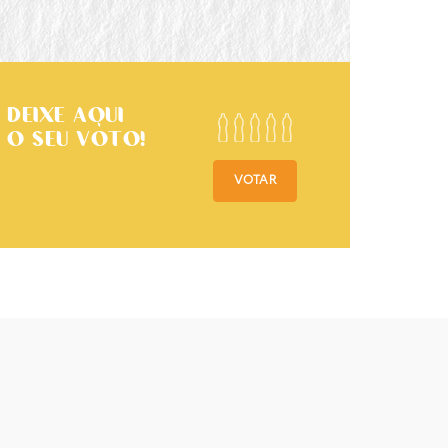
DEIXE AQUI
O SEU VOTO!
VOTAR