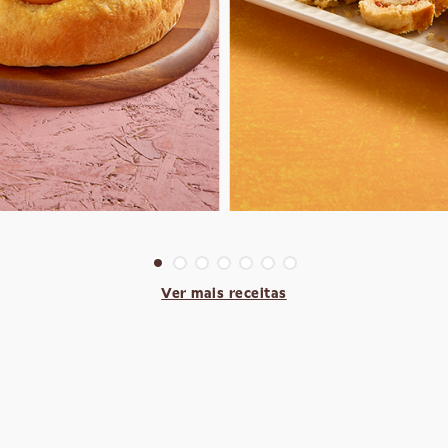
Ver mais receitas