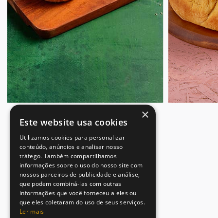
×
Este website usa cookies
Utilizamos cookies para personalizar
conteúdo, anúncios e analisar nosso
tráfego. Também compartilhamos
informações sobre o uso do nosso site com
nossos parceiros de publicidade e análise,
que podem combiná-las com outras
informações que você forneceu a eles ou
que eles coletaram do uso de seus serviços.
Ler mais