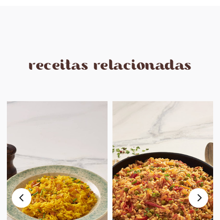
receitas relacionadas