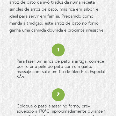
arroz de pato da avó traduzida numa receita
simples de arroz de pato, mas rica em sabor, e
ideal para servir em família. Preparado como
manda a tradição, este arroz de pato no forno
ganha uma camada dourada e crocante irresistível.
Para fazer um arroz de pato à antiga, comece
por furar a pele do pato com um garfo,
massaje com sal e um fio de óleo Fula Especial
3Ás.
Coloque o pato a assar no forno, pré-
aquecido a 170ºC, aproximadamente durante 1