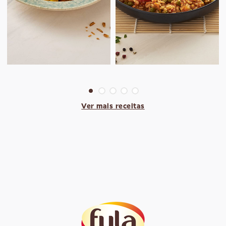
Ver mais receitas