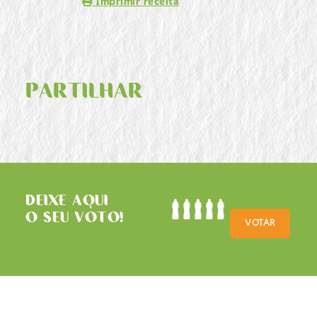
Imprimir receita
PARTILHAR
DEIXE AQUI
O SEU VOTO!
VOTAR