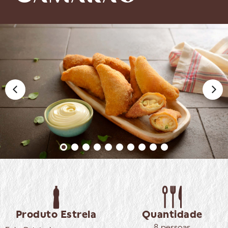
Produto Estrela
Quantidade
8 pessoas