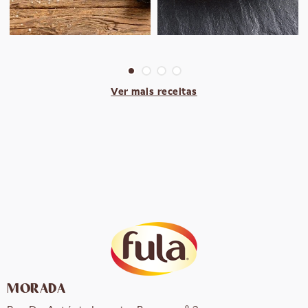
Ver mais receitas
MORADA