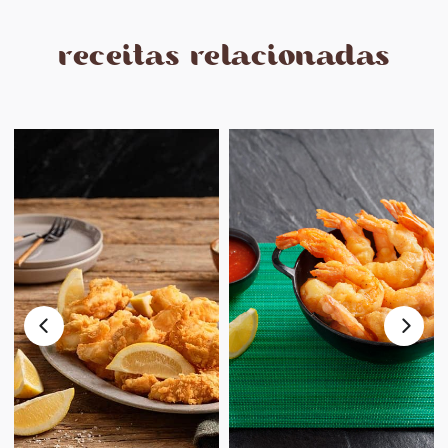
receitas relacionadas