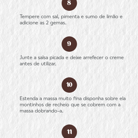
Tempere com sal, pimenta e sumo de limão e
adicione as 2 gemas.
Junte a salsa picada e deixe arrefecer o creme
antes de utilizar.
Estenda a massa muito fina disponha sobre ela
montinhos de recheio que se cobrem com a
massa dobrando-a.