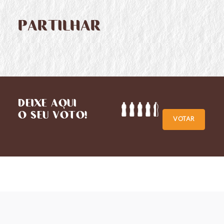
PARTILHAR
DEIXE AQUI
O SEU VOTO!
VOTAR