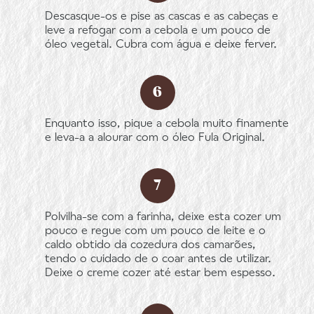
Descasque-os e pise as cascas e as cabeças e
leve a refogar com a cebola e um pouco de
óleo vegetal. Cubra com água e deixe ferver.
Enquanto isso, pique a cebola muito finamente
e leva-a a alourar com o óleo Fula Original.
Polvilha-se com a farinha, deixe esta cozer um
pouco e regue com um pouco de leite e o
caldo obtido da cozedura dos camarões,
tendo o cuidado de o coar antes de utilizar.
Deixe o creme cozer até estar bem espesso.