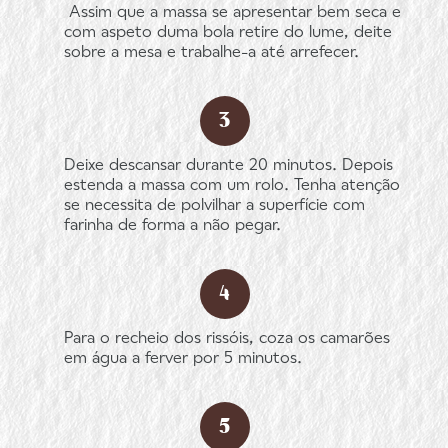
Assim que a massa se apresentar bem seca e
com aspeto duma bola retire do lume, deite
sobre a mesa e trabalhe-a até arrefecer.
Deixe descansar durante 20 minutos. Depois
estenda a massa com um rolo. Tenha atenção
se necessita de polvilhar a superfície com
farinha de forma a não pegar.
Para o recheio dos rissóis, coza os camarões
em água a ferver por 5 minutos.