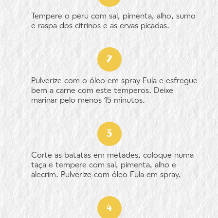
Tempere o peru com sal, pimenta, alho, sumo
e raspa dos citrinos e as ervas picadas.
Pulverize com o óleo em spray Fula e esfregue
bem a carne com este temperos. Deixe
marinar pelo menos 15 minutos.
Corte as batatas em metades, coloque numa
taça e tempere com sal, pimenta, alho e
alecrim. Pulverize com óleo Fula em spray.