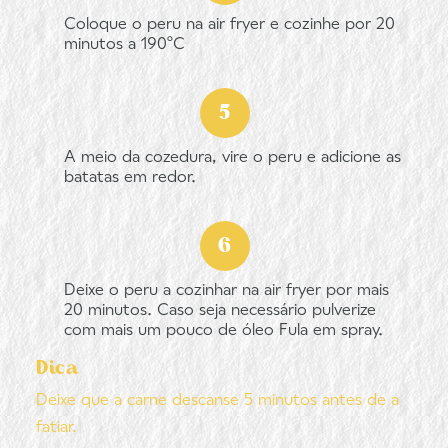
Coloque o peru na air fryer e cozinhe por 20
minutos a 190ºC
A meio da cozedura, vire o peru e adicione as
batatas em redor.
Deixe o peru a cozinhar na air fryer por mais
20 minutos. Caso seja necessário pulverize
com mais um pouco de óleo Fula em spray.
Dica
Deixe que a carne descanse 5 minutos antes de a
fatiar.