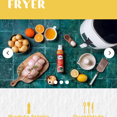
FRYER