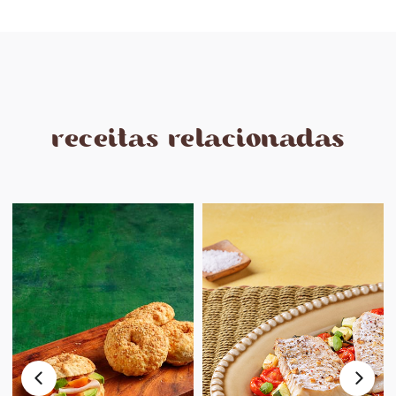
receitas relacionadas