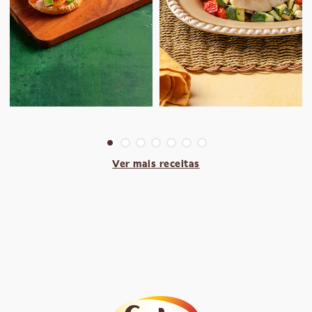
Ver mais receitas