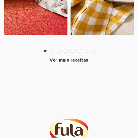
Ver mais receitas