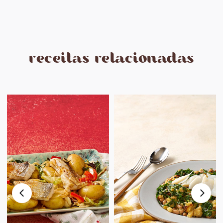
receitas relacionadas