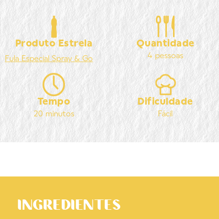
Produto Estrela
Quantidade
4 pessoas
Fula
Especial Spray & Go
Tempo
Dificuldade
20 minutos
Fácil
INGREDIENTES