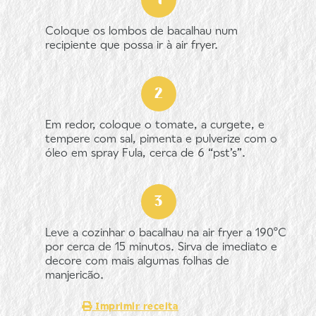
Coloque os lombos de bacalhau num
recipiente que possa ir à air fryer.
Em redor, coloque o tomate, a curgete, e
tempere com sal, pimenta e pulverize com o
óleo em spray Fula, cerca de 6 “pst’s”.
Leve a cozinhar o bacalhau na air fryer a 190ºC
por cerca de 15 minutos. Sirva de imediato e
decore com mais algumas folhas de
manjericão.
Imprimir receita