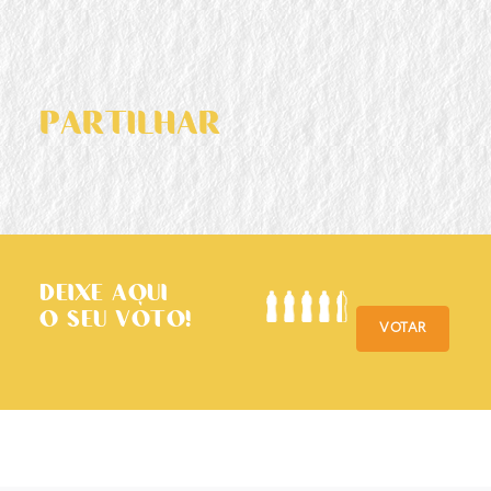
PARTILHAR
DEIXE AQUI
O SEU VOTO!
VOTAR