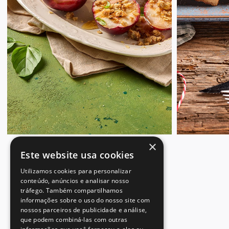
×
Este website usa cookies
Utilizamos cookies para personalizar
conteúdo, anúncios e analisar nosso
tráfego. Também compartilhamos
informações sobre o uso do nosso site com
nossos parceiros de publicidade e análise,
que podem combiná-las com outras