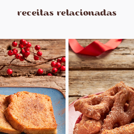
receitas relacionadas