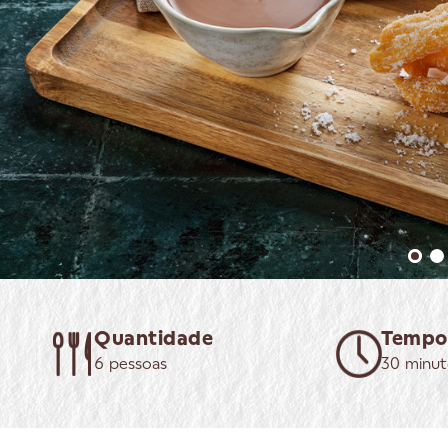
Quantidade
Tempo
6 pessoas
30 minut