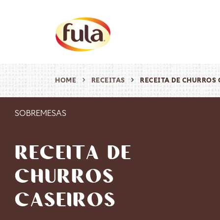
HOME
RECEITAS
RECEITA DE CHURROS 
SOBREMESAS
RECEITA DE
CHURROS
CASEIROS