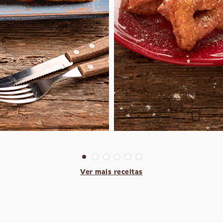
Ver mais receitas