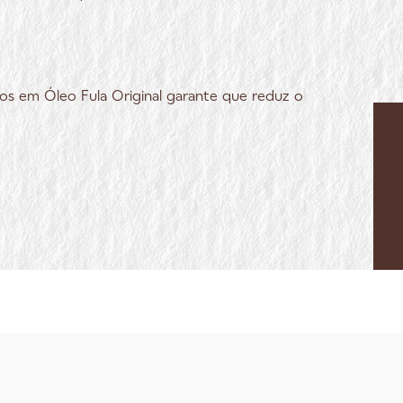
rros em Óleo Fula Original garante que reduz o