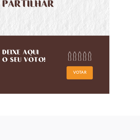
PARTILHAR
DEIXE AQUI
O SEU VOTO!
VOTAR