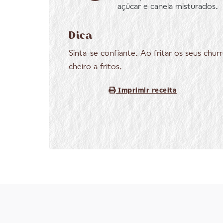
açúcar e canela misturados.
Dica
Sinta-se confiante. Ao fritar os seus chu
cheiro a fritos.
Imprimir receita