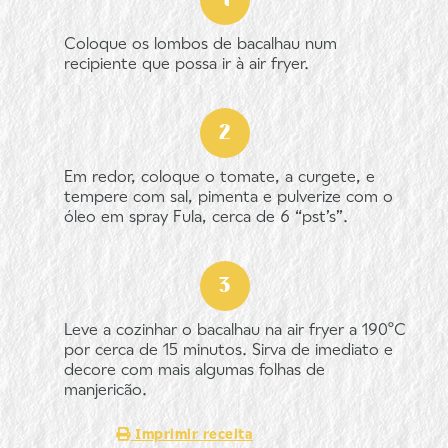
Coloque os lombos de bacalhau num
recipiente que possa ir à air fryer.
Em redor, coloque o tomate, a curgete, e
tempere com sal, pimenta e pulverize com o
óleo em spray Fula, cerca de 6 “pst’s”.
Leve a cozinhar o bacalhau na air fryer a 190ºC
por cerca de 15 minutos. Sirva de imediato e
decore com mais algumas folhas de
manjericão.
Imprimir receita