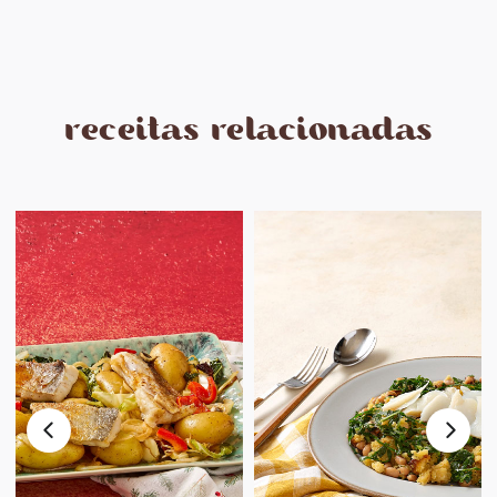
receitas relacionadas