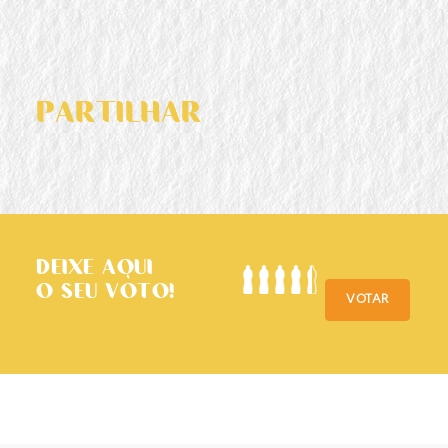
PARTILHAR
DEIXE AQUI
O SEU VOTO!
VOTAR