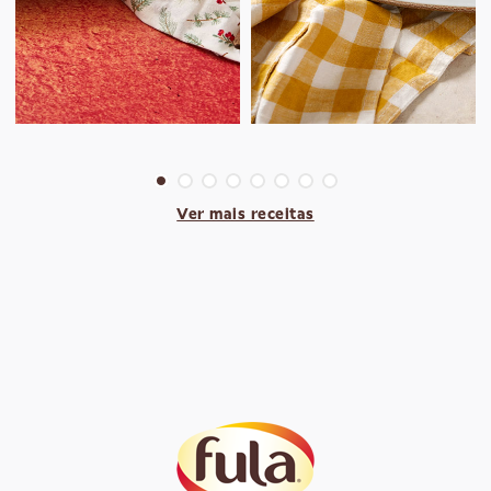
Ver mais receitas