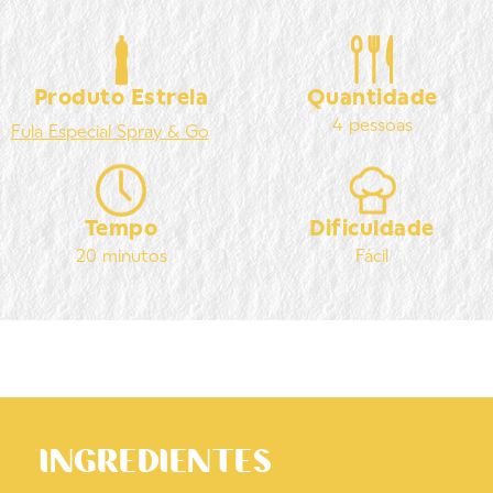
Produto Estrela
Quantidade
4 pessoas
Fula
Especial Spray & Go
Tempo
Dificuldade
20 minutos
Fácil
INGREDIENTES