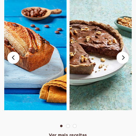
Ver mais receitas