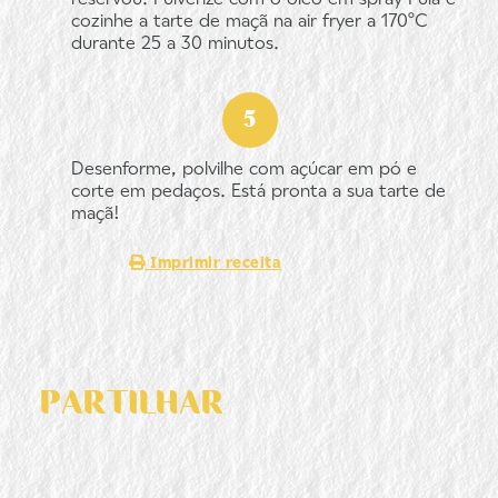
cozinhe a tarte de maçã na air fryer a 170ºC
durante 25 a 30 minutos.
Desenforme, polvilhe com açúcar em pó e
corte em pedaços. Está pronta a sua tarte de
maçã!
Imprimir receita
PARTILHAR