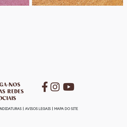
IGA-NOS
AS REDES
OCIAIS
NDIDATURAS
AVISOS LEGAIS
MAPA DO SITE