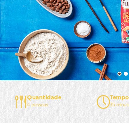
Quantidade
Tempo
4 pessoas
35 minut