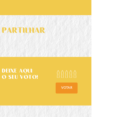
PARTILHAR
DEIXE AQUI
O SEU VOTO!
VOTAR