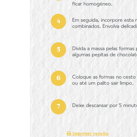
ficar homogéneo.
Em seguida, incorpore esta 
combinados. Envolva delicad
Divida a massa pelas formas
algumas pepitas de chocolate
Coloque as formas no cesto 
ou até um palito sair limpo.
Deixe descansar por 5 minut
Imprimir receita