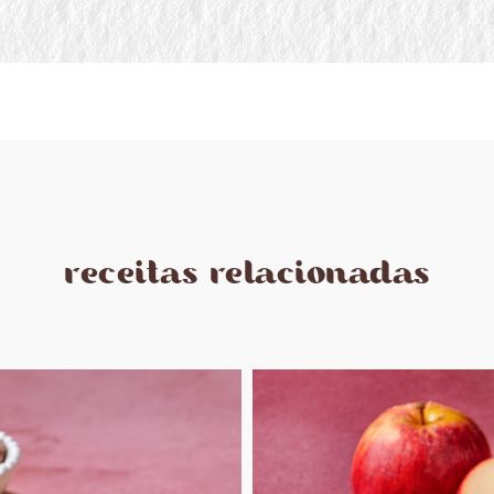
receitas relacionadas