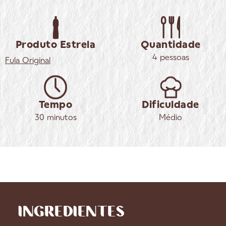
Produto Estrela
Quantidade
4 pessoas
Fula
Original
Tempo
Dificuldade
30 minutos
Médio
INGREDIENTES