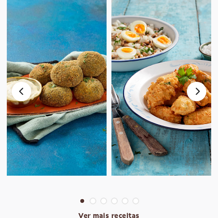
Ver mais receitas