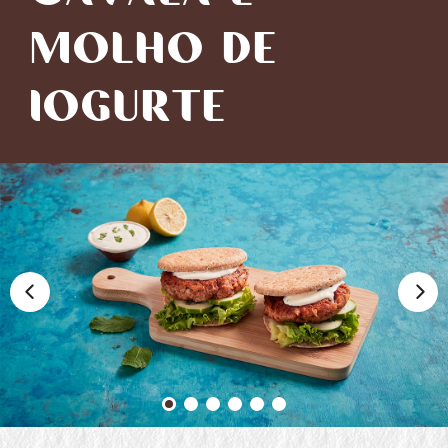
MOLHO DE
IOGURTE