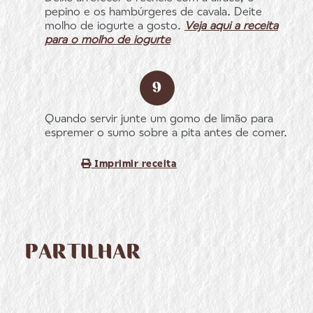
pepino e os hambúrgeres de cavala. Deite
molho de iogurte a gosto.
Veja aqui a receita
para o molho de iogurte
Quando servir junte um gomo de limão para
espremer o sumo sobre a pita antes de comer.
Imprimir receita
PARTILHAR