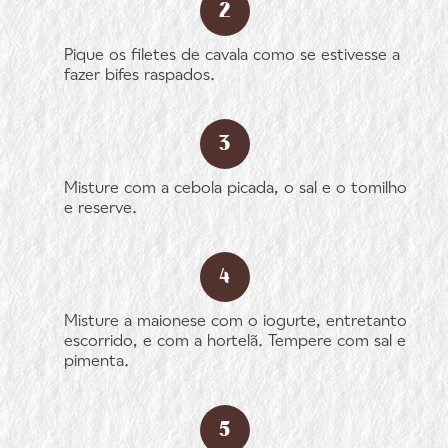
Pique os filetes de cavala como se estivesse a
fazer bifes raspados.
Misture com a cebola picada, o sal e o tomilho
e reserve.
Misture a maionese com o iogurte, entretanto
escorrido, e com a hortelã. Tempere com sal e
pimenta.