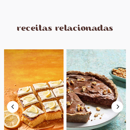
receitas relacionadas