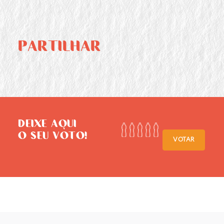
PARTILHAR
DEIXE AQUI
O SEU VOTO!
VOTAR