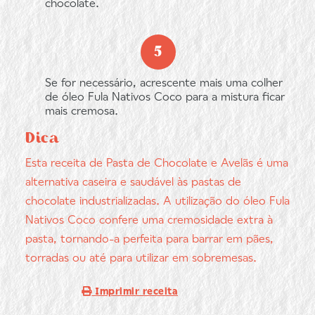
chocolate.
Se for necessário, acrescente mais uma colher
de óleo Fula Nativos Coco para a mistura ficar
mais cremosa.
Dica
Esta receita de Pasta de Chocolate e Avelãs é uma
alternativa caseira e saudável às pastas de
chocolate industrializadas. A utilização do óleo Fula
Nativos Coco confere uma cremosidade extra à
pasta, tornando-a perfeita para barrar em pães,
torradas ou até para utilizar em sobremesas.
Imprimir receita