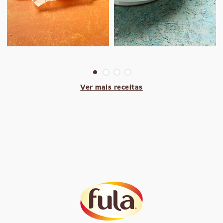
Ver mais receitas