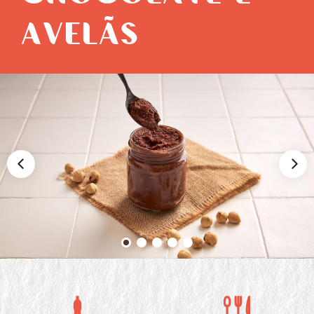
AVELÃS