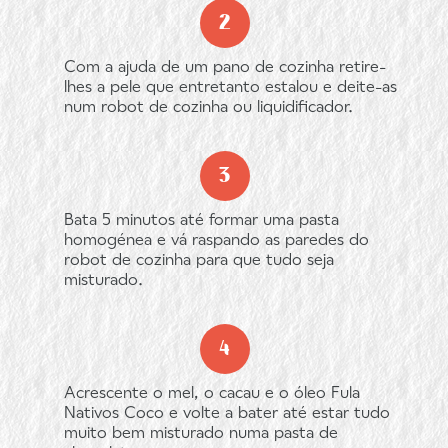
Com a ajuda de um pano de cozinha retire-
lhes a pele que entretanto estalou e deite-as
num robot de cozinha ou liquidificador.
Bata 5 minutos até formar uma pasta
homogénea e vá raspando as paredes do
robot de cozinha para que tudo seja
misturado.
Acrescente o mel, o cacau e o óleo Fula
Nativos Coco e volte a bater até estar tudo
muito bem misturado numa pasta de