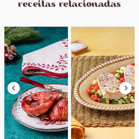
receitas relacionadas