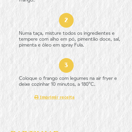
frango.
Numa taça, misture todos os ingredientes e
tempere com alho em pó, pimentão doce, sal,
pimenta e óleo em spray Fula.
Coloque o frango com legumes na air fryer e
deixe cozinhar 10 minutos, a 180ºC.
Imprimir receita