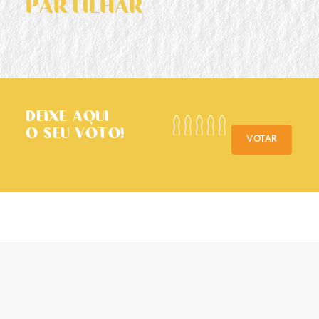
PARTILHAR
DEIXE AQUI
O SEU VOTO!
VOTAR