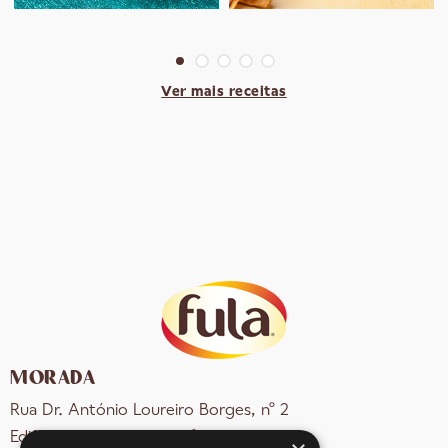
Ver mais receitas
MORADA
Rua Dr. António Loureiro Borges, nº 2
Edifício Arquiparque 2, 3º andar