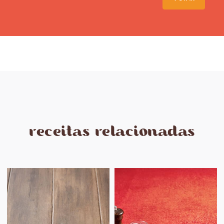
receitas relacionadas