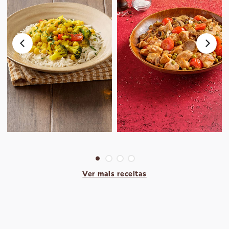
Ver mais receitas