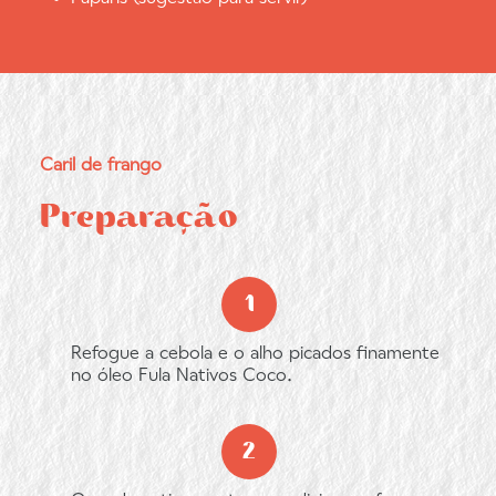
Caril de frango
Preparação
Refogue a cebola e o alho picados finamente
no óleo Fula Nativos Coco.