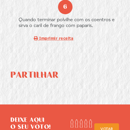
Quando terminar polvilhe com os coentros e
sirva o caril de frango com paparis.
Imprimir receita
PARTILHAR
DEIXE AQUI
O SEU VOTO!
VOTAR