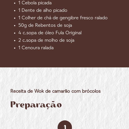
1 Cebola picada
1 Dente de alho picado
1 Colher de chá de gengibre fresco ralado
50g de Rebentos de soja
4 c.sopa de óleo Fula Original
2 c.sopa de molho de soja
1 Cenoura ralada
Receita de Wok de camarão com brócolos
Preparação