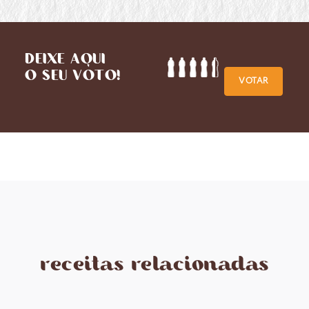
DEIXE AQUI
O SEU VOTO!
VOTAR
receitas relacionadas