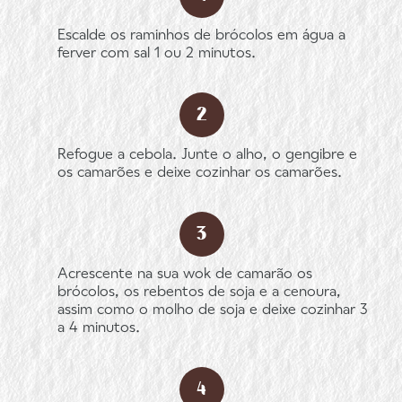
Escalde os raminhos de brócolos em água a
ferver com sal 1 ou 2 minutos.
Refogue a cebola. Junte o alho, o gengibre e
os camarões e deixe cozinhar os camarões.
Acrescente na sua wok de camarão os
brócolos, os rebentos de soja e a cenoura,
assim como o molho de soja e deixe cozinhar 3
a 4 minutos.