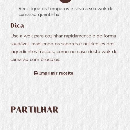
Rectifique os temperos e sirva a sua wok de
camarão quentinha!
Dica
Use a wok para cozinhar rapidamente e de forma
saudável, mantendo os sabores e nutrientes dos
ingredientes frescos, como no caso desta wok de
camarão com brócolos.
Imprimir receita
PARTILHAR