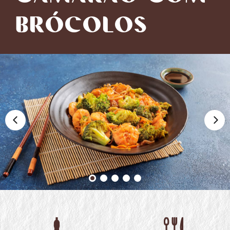
BRÓCOLOS