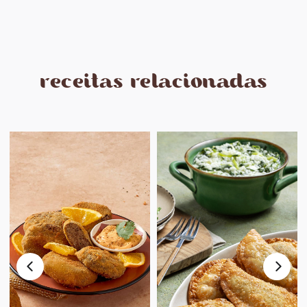
receitas relacionadas