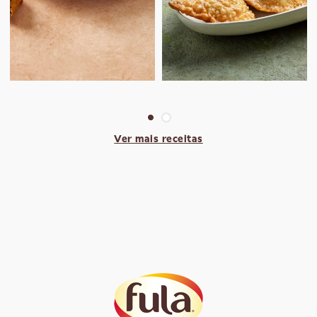
Ver mais receitas