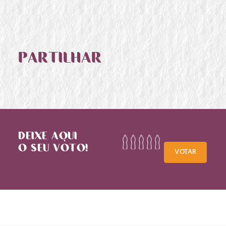
PARTILHAR
DEIXE AQUI
O SEU VOTO!
VOTAR