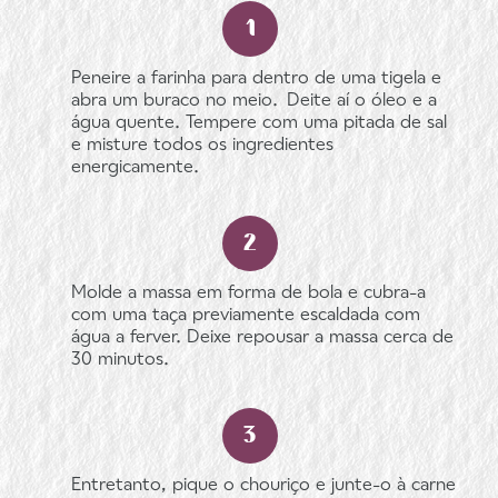
Peneire a farinha para dentro de uma tigela e
abra um buraco no meio. Deite aí o óleo e a
água quente. Tempere com uma pitada de sal
e misture todos os ingredientes
energicamente.
Molde a massa em forma de bola e cubra-a
com uma taça previamente escaldada com
água a ferver. Deixe repousar a massa cerca de
30 minutos.
Entretanto, pique o chouriço e junte-o à carne