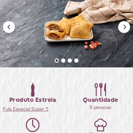
Produto Estrela
Quantidade
8 pessoas
Fula
Especial Super 5