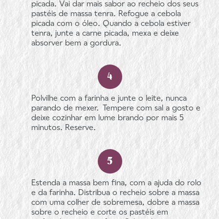
picada. Vai dar mais sabor ao recheio dos seus
pastéis de massa tenra. Refogue a cebola
picada com o óleo. Quando a cebola estiver
tenra, junte a carne picada, mexa e deixe
absorver bem a gordura.
Polvilhe com a farinha e junte o leite, nunca
parando de mexer. Tempere com sal a gosto e
deixe cozinhar em lume brando por mais 5
minutos. Reserve.
Estenda a massa bem fina, com a ajuda do rolo
e da farinha. Distribua o recheio sobre a massa
com uma colher de sobremesa, dobre a massa
sobre o recheio e corte os pastéis em