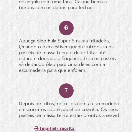
retângulo com uma faca. Calque bem as
bordas com os dedos para fechar.
Aqueça óleo Fula Super 5 numa fritadeira.
Quando o óleo estiver quente introduza os
pastéis de massa tenra e deixe fritar até
estarem dourados. Enquanto frita os pastéis
vá deitando óleo para cima deles com a
escumadeira para que enfolem.
Depois de fritos, retire-os com a escumadeira
e escorra-os sobre papel de cozinha. Os seus
pastéis de massa tenra estão prontos a servir!
Imprimir receita