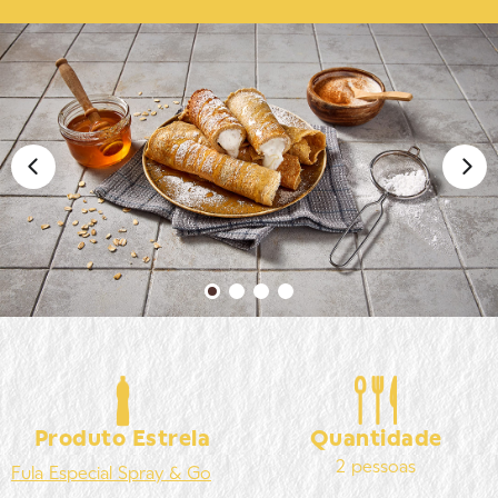
Produto Estrela
Quantidade
2 pessoas
Fula
Especial Spray & Go