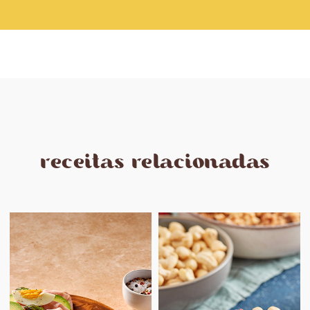
receitas relacionadas