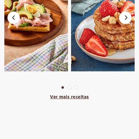
Ver mais receitas