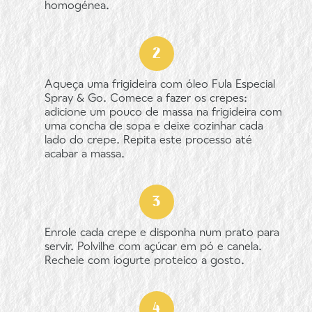
homogénea.
Aqueça uma frigideira com óleo Fula Especial
Spray & Go. Comece a fazer os crepes:
adicione um pouco de massa na frigideira com
uma concha de sopa e deixe cozinhar cada
lado do crepe. Repita este processo até
acabar a massa.
Enrole cada crepe e disponha num prato para
servir. Polvilhe com açúcar em pó e canela.
Recheie com iogurte proteico a gosto.