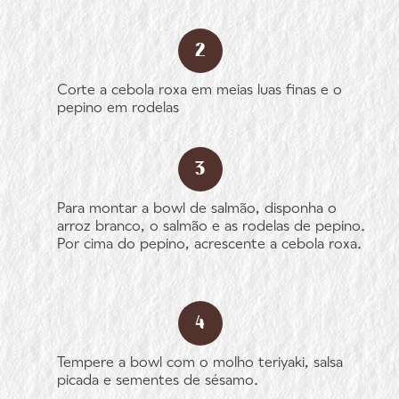
Corte a cebola roxa em meias luas finas e o
pepino em rodelas
Para montar a bowl de salmão, disponha o
arroz branco, o salmão e as rodelas de pepino.
Por cima do pepino, acrescente a cebola roxa.
Tempere a bowl com o molho teriyaki, salsa
picada e sementes de sésamo.