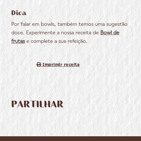
Dica
Por falar em bowls, também temos uma sugestão
doce. Experimente a nossa receita de
Bowl de
frutas
e complete a sua refeição.
Imprimir receita
PARTILHAR